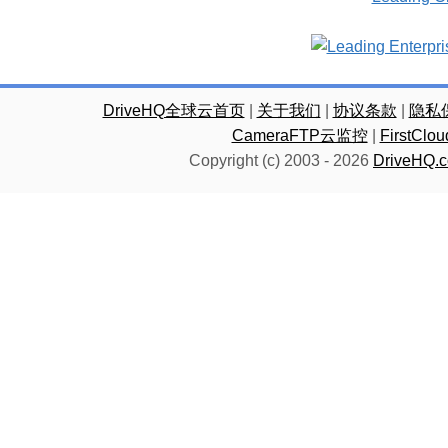
DriveHQ全球云首页
|
关于我们
|
协议条款
|
隐私
CameraFTP云监控
|
FirstC
Copyright (c) 2003 -
2026
DriveHQ.