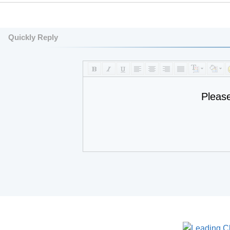
Quickly Reply
Pleas