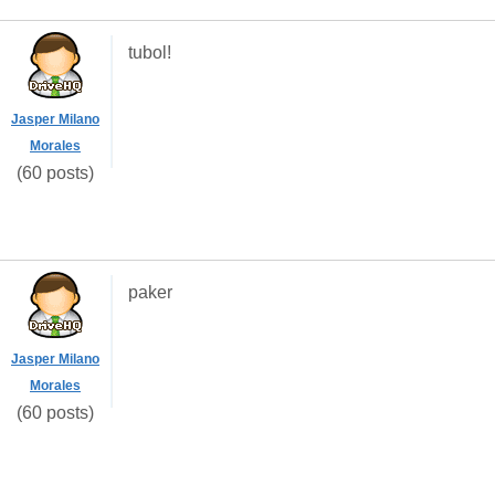
tubol!
Jasper Milano
Morales
(60 posts)
paker
Jasper Milano
Morales
(60 posts)