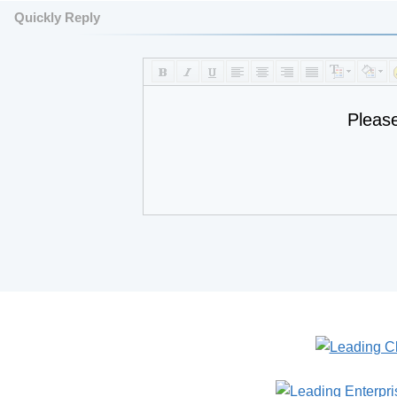
Quickly Reply
Pleas