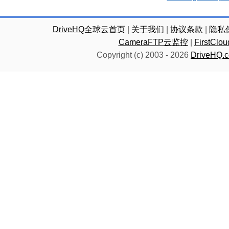
DriveHQ全球云首页
|
关于我们
|
协议条款
|
隐私
CameraFTP云监控
|
FirstC
Copyright (c) 2003 -
2026
DriveHQ.