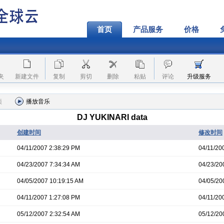
首页
产品服务
价格
夹
新建文件
复制
剪切
删除
粘贴
评论
升级服务
项
播放音乐
DJ YUKINARI data
创建时间
修改时间
04/11/2007 2:38:29 PM
04/11/20
04/23/2007 7:34:34 AM
04/23/20
04/05/2007 10:19:15 AM
04/05/20
04/11/2007 1:27:08 PM
04/11/20
05/12/2007 2:32:54 AM
05/12/20