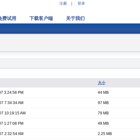
注册
|
登录
免费试用
下载客户端
关于我们
大小
07 3:24:58 PM
44 MB
07 7:34:34 AM
97 MB
07 10:19:15 AM
79 MB
07 1:27:08 PM
49 MB
07 2:32:54 AM
2.25 MB