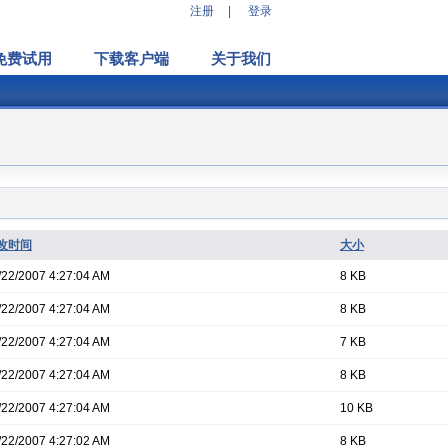
注册
|
登录
免费试用
下载客户端
关于我们
改时间
大小
/22/2007 4:27:04 AM
8 KB
/22/2007 4:27:04 AM
8 KB
/22/2007 4:27:04 AM
7 KB
/22/2007 4:27:04 AM
8 KB
/22/2007 4:27:04 AM
10 KB
/22/2007 4:27:02 AM
8 KB