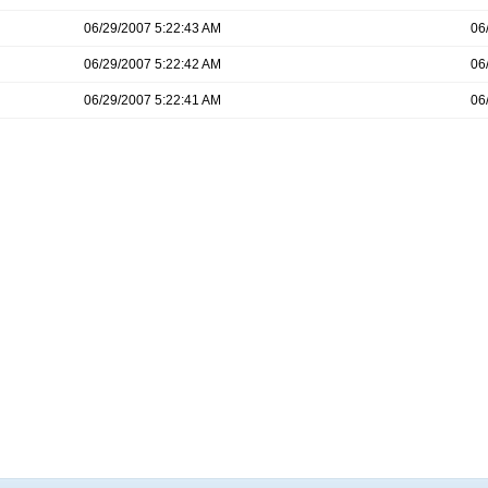
06/29/2007 5:22:43 AM
06
06/29/2007 5:22:42 AM
06
06/29/2007 5:22:41 AM
06