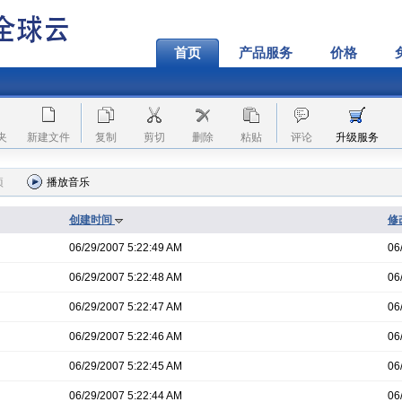
首页
产品服务
价格
夹
新建文件
复制
剪切
删除
粘贴
评论
升级服务
项
播放音乐
创建时间
修
06/29/2007 5:22:49 AM
06
06/29/2007 5:22:48 AM
06
06/29/2007 5:22:47 AM
06
06/29/2007 5:22:46 AM
06
06/29/2007 5:22:45 AM
06
06/29/2007 5:22:44 AM
06