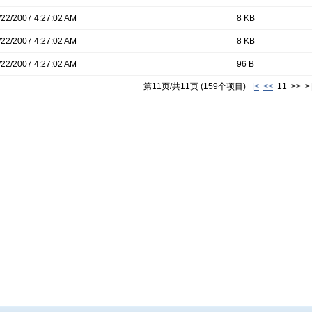
/22/2007 4:27:02 AM
8 KB
/22/2007 4:27:02 AM
8 KB
/22/2007 4:27:02 AM
96 B
第11页/共11页 (159个项目)
|<
<<
11 >> >|