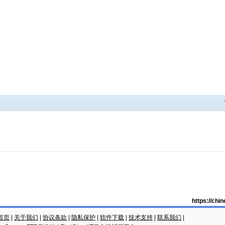
https://ch
云首页
|
关于我们
|
协议条款
|
隐私保护
|
软件下载
|
技术支持
|
联系我们
|