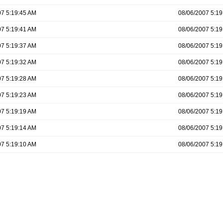
07 5:19:45 AM
08/06/2007 5:19
07 5:19:41 AM
08/06/2007 5:19
07 5:19:37 AM
08/06/2007 5:19
07 5:19:32 AM
08/06/2007 5:19
07 5:19:28 AM
08/06/2007 5:19
07 5:19:23 AM
08/06/2007 5:19
07 5:19:19 AM
08/06/2007 5:19
07 5:19:14 AM
08/06/2007 5:19
07 5:19:10 AM
08/06/2007 5:19