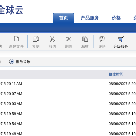
首页
产品服务
价格
夹
新建文件
复制
剪切
删除
粘贴
评论
升级服务
项
播放音乐
修改时间
07 5:20:11 AM
08/06/2007 5:20
07 5:20:07 AM
08/06/2007 5:20
07 5:20:03 AM
08/06/2007 5:20
07 5:19:59 AM
08/06/2007 5:19
07 5:19:54 AM
08/06/2007 5:19
07 5:19:49 AM
08/06/2007 5:19